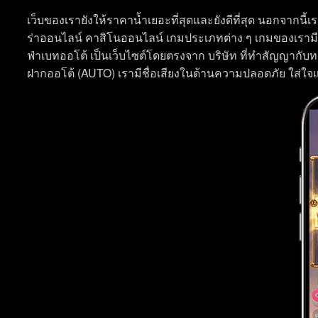
เว็บของเรายังให้ราคาน้ำเยอะที่สุดและยังดีที่สุด นอกจา
ร่าออนไลน์ คาสิโนออนไลน์ เกมประเภทต่าง ๆ เกมของเรามีกา
ฟ่าเบทออโต้ เป็นเว็บไซต์โดยตรงจาก บริษัท ที่ทำสัญญากับท
ฝากออโต้ (AUTO) เรามีชื่อเสียงในด้านความปลอดภัย ใส่ใจแ