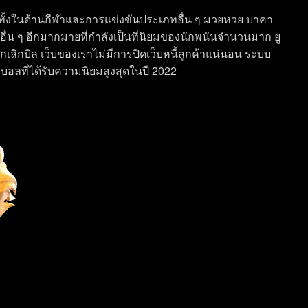
ายทั้งในด้านกีฬาและการแข่งขันประเภทอื่น ๆ มวยหวย บาคา
่น ๆ อีกมากมายที่กำลังเป็นที่นิยมของนักพนันจำนวนมาก ยู
ลิกบิล เว็บของเราไม่มีการปิดเว็บหนี้ลูกค้าแน่นอน ระบบ
บอลที่ได้รับความนิยมสูงสุดในปี 2022