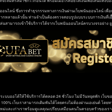
่จะสมัครสมาชิกไว้ก่อนได้ พร้อมเมื่อไรค่อยใส่เงินเพื่อเล่นแทงบ
กออนไลน์ ซึ่งการทำธุรกรรมทางการเงินผ่านเว็บพนันออนไลน์ เพื่อก
ากหลายแล้วนั้น ท่านจำเป็นต้องตรวจสอบรูปแบบระบบการเงินที่เอ
ู้เล่นสามารถเข้าใช้บริการได้จากเว็บพนันออนไลน์ครบวงจรอย่าง ยูฟ
บออโต้ให้ใช้บริการได้ตลอด 24 ชั่วโมง ไม่มีวันหยุดพัก เว็บของ
 100% เว็บเราสามารถเดิมพันได้โดยตรงไม่ต้องผ่านเอเย่นต์ โดย
น้าใหม่และเก่าเราพร้อมดูแลคุณเปรียบเสมือนคนในครอบครัวของเรา