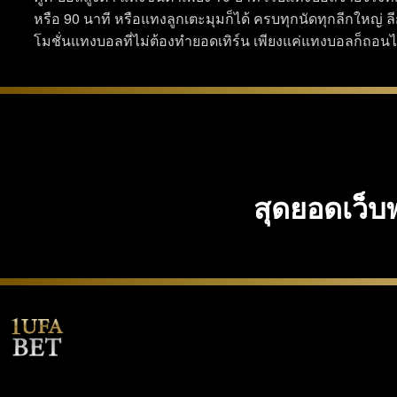
หรือ 90 นาที หรือแทงลูกเตะมุมก็ได้ ครบทุกนัดทุกลีกใหญ่ ลีก
โมชั่นแทงบอลที่ไม่ต้องทำยอดเทิร์น เพียงแค่แทงบอลก็ถอนได
สุดยอดเว็บ