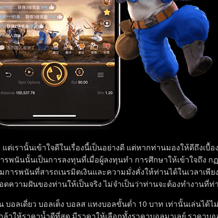
่เรานั้นเข้าใจดีในเรื่องนี้เป็นอย่างดี แต่หากท่านมองให้ดีถึงเบื้อง
 การพนันนั้นเป็นการลงทุนที่เมื่อผู้ลงทุนทำ การศึกษาให้เข้าใจถึ
มการพนันที่สารถเนรมิตเงินและความมั่งคั่งให้ท่านได้ในเวลาเพียงชั
อยอดความฝันของท่านให้เป็นจริง ไม่จำเป็นว่าท่านจะต้องทำงานที่
 บอลเดี่ยว บอลเต็ง บอลส แทงบอลขั้นต่ำ 10 บาท เท่านั้นเล่นได้ไ
ริงที่กล้าให้ราคาน้ำดีที่สุด มีราคาให้เลือกทั้งราคาบอลมาเลย์ 