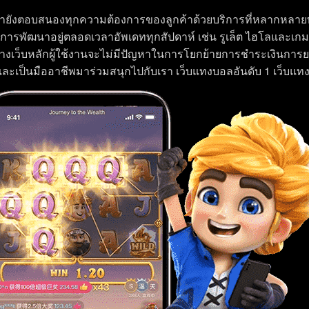
กนี้เรายังตอบสนองทุกความต้องการของลูกค้าด้วยบริการที่หลากหล
รพัฒนาอยู่ตลอดเวลาอัพเดททุกสัปดาห์ เช่น รูเล็ต ไฮโลและเกมอื
างเว็บหลักผู้ใช้งานจะไม่มีปัญหาในการโยกย้ายการชำระเงินการยกเ
ละเป็นมืออาชีพมาร่วมสนุกไปกับเรา เว็บแทงบอลอันดับ 1 เว็บแทง