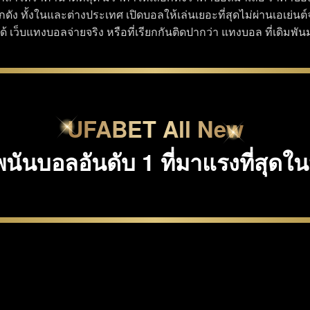
ดัง ทั้งในและต่างประเทศ เปิดบอลให้เล่นเยอะที่สุดไม่ผ่านเอเย่นต์จ
้ เว็บแทงบอลจ่ายจริง หรือที่เรียกกันติดปากว่า แทงบอล ที่เดิมพ
UFABET All New
พนันบอลอันดับ 1 ที่มาแรงที่สุด