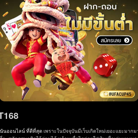
ET168
นันออนไลน์ ที่ดีที่สุด
เพราะในปัจจุบันมีเว็บเกิดใหม่เยอะแยะมากมา