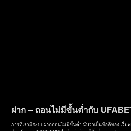
ฝาก – ถอนไม่มีขั้นต่ำกับ UFAB
การที่เรามีระบบฝากถอนไม่มีขั้นต่ำ นับว่าเป็นข้อดีของ
เว็บพ