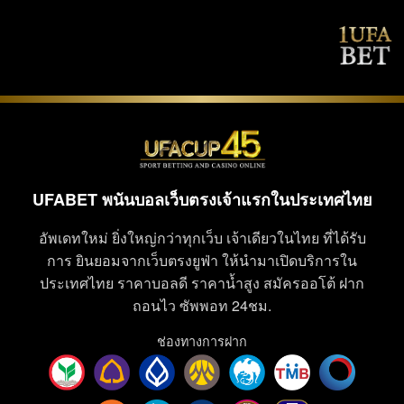
UFABET พนันบอลเว็บตรงเจ้าแรกในประเทศไทย
อัพเดทใหม่ ยิ่งใหญ่กว่าทุกเว็บ เจ้าเดียวในไทย ที่ได้รับ
การ ยินยอมจากเว็บตรงยูฟ่า ให้นำมาเปิดบริการใน
ประเทศไทย ราคาบอลดี ราคาน้ำสูง สมัครออโต้ ฝาก
ถอนไว ซัพพอท 24ชม.
ช่องทางการฝาก