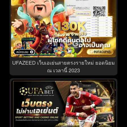
UFAZEED เว็บเอเย่นสายตรงรายใหม่ ยอดนิยม
ณ เวลานี้ 2023