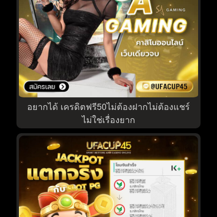
อยากได้ เครดิตฟรี50ไม่ต้องฝากไม่ต้องแชร์
ไม่ใช่เรื่องยาก