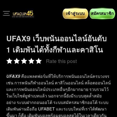
เข้าสู่ระบบ
สมัครสมาชิก
UFAX9 เว็บพนันออนไลน์อันดับ
1 เดิมพันได้ทั้งกีฬาและคาสิโน
Rate this post
UFAX9
คือแพลตฟอร์มที่ให้บริการพนันออนไลน์ครบวงจร
เช่น การพนันกีฬาออนไลน์ คาสิโนออนไลน์ สล็อตออนไลน์
และการพนันออนไลน์ประเภทอื่นๆอีกมากมาย รวบรวมไว้
ในเว็บไซต์ยูฟ่าเบทแล้ว นอกจากนี้ยังมีระบบสุดล้ำสมัย
อย่าง ระบบฝากถอนออโต้ ระบบสมัครสมาชิกออโต้ ระบบ
เดิมพันผ่านมือถือ
UFABET
และระบบใหม่ที่เราได้พัฒนา
ขึ้นมา ก็คือ เดิมพันบอลพร้อมดูบอลสดได้ในเวลาเดียวกัน