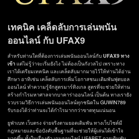
เทคนิค เคล็ดลับการเล่นพนัน
ออนไลน์ กับ
UFAX9
สำหรับท่านใดที่ต้องการเล่นพนันออนไลน์กับ
UFAX9 ทาง
เข้า
แต่ไม่รู้ว่าจะเริ่มยังไง ไม่ต้องเป็นกังวลไป เพราะทาง
เราได้เตรียมเทคนิค และเคล็ดลับมากมายไว้ให้ท่านได้อ่าน
ศึกษา อาทิเช่น เคล็ดลับการเพิ่มโอกาสชนะเดิมพันฟุตบอล
ออนไลน์ ทำความรู้จักสูตรมาร์ทิงเกล สูตรที่จะช่วยให้ท่าน
สร้างกำไรมหาศาลจากบาคาร่าออนไลน์ เป็นต้น ทางเรายัง
รวบรวมวิธีการเล่นพนันออนไลน์ทุกชนิดใน
GUWIN789
รับรองได้ว่าท่านจะได้กำไรมากกว่าขาดทุนแน่นอน
ยูฟ่าเบท เว็บตรง จ่ายจริงตามยอดเดิมพัน ทางเว็บไซต์มี
กฎหมายและข้อบังคับพื้นฐานที่จะช่วยให้ผู้เล่นได้เข้าใจ
มากขึ้น ทั้งในเรื่องตัว เกมออนไลน์ UFABET การเดิมพัน